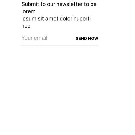
Submit to our newsletter to be
lorem
ipsum sit amet dolor huperti
nec
SEND NOW