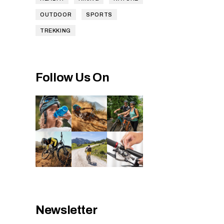
OUTDOOR
SPORTS
TREKKING
Follow Us On
Newsletter