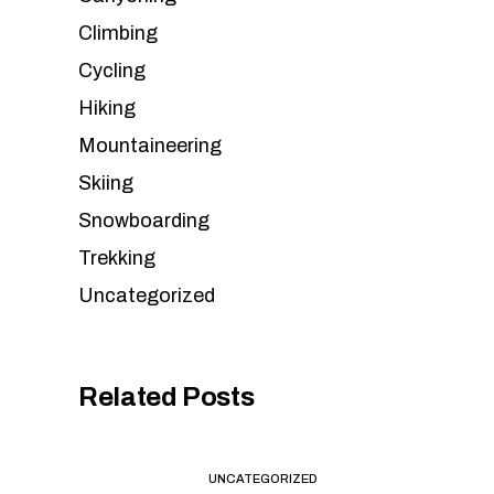
Climbing
Cycling
Hiking
Mountaineering
Skiing
Snowboarding
Trekking
Uncategorized
Related Posts
UNCATEGORIZED