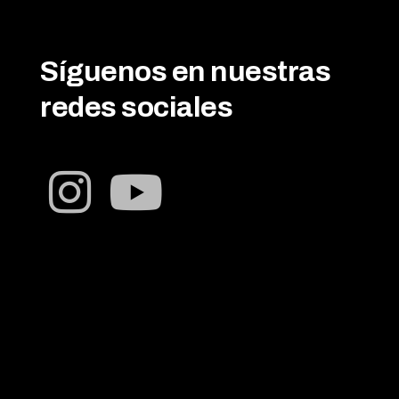
Síguenos en nuestras
redes sociales