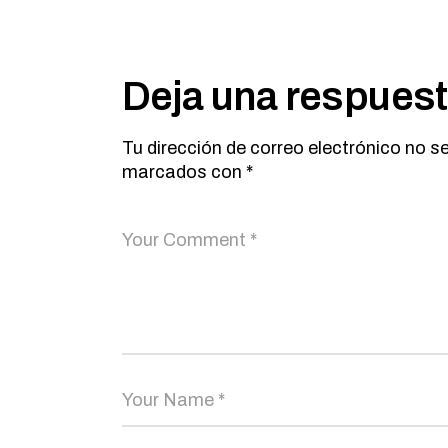
Deja una respues
Tu dirección de correo electrónico no s
marcados con
*