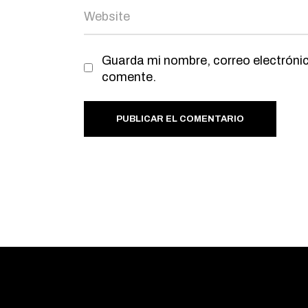
Guarda mi nombre, correo electrónic
comente.
PUBLICAR EL COMENTARIO