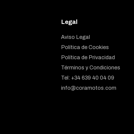
Legal
Aviso Legal
Política de Cookies
Política de Privacidad
Términos y Condiciones
Tel:
+34 639 40 04 09
info@coramotos.com