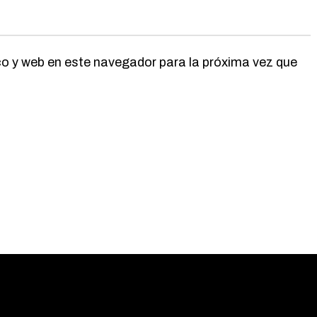
o y web en este navegador para la próxima vez que