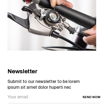
Newsletter
Submit to our newsletter to be lorem
ipsum sit amet dolor huperti nec
SEND NOW