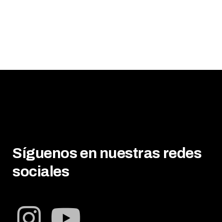
Síguenos en nuestras redes
sociales