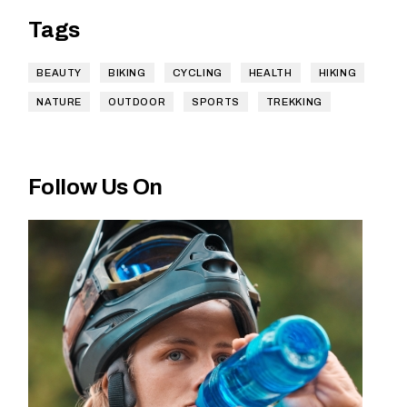
Tags
BEAUTY
BIKING
CYCLING
HEALTH
HIKING
NATURE
OUTDOOR
SPORTS
TREKKING
Follow Us On