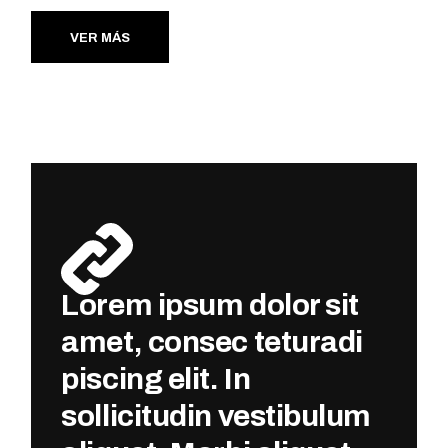
VER MÁS
Lorem ipsum dolor sit
amet, consec teturadi
piscing elit. In
sollicitudin vestibulum