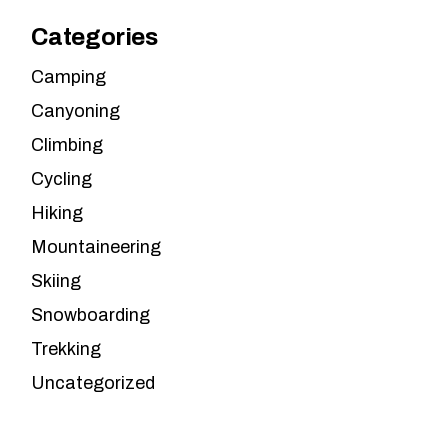
Categories
Camping
Canyoning
Climbing
Cycling
Hiking
Mountaineering
Skiing
Snowboarding
Trekking
Uncategorized