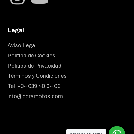
Legal
Aviso Legal
Política de Cookies
Política de Privacidad
Términos y Condiciones
Tel:
+34 639 40 04 09
info@coramotos.com