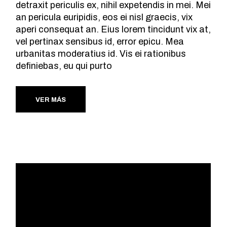
detraxit periculis ex, nihil expetendis in mei. Mei
an pericula euripidis, eos ei nisl graecis, vix
aperi consequat an. Eius lorem tincidunt vix at,
vel pertinax sensibus id, error epicu. Mea
urbanitas moderatius id. Vis ei rationibus
definiebas, eu qui purto
VER MÁS