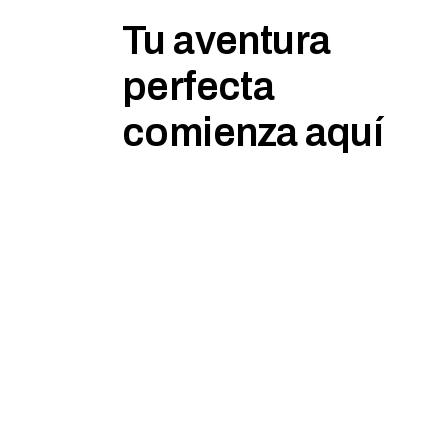
Tu aventura
perfecta
comienza aquí