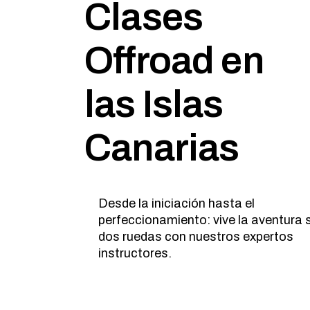
Clases
Offroad en
las Islas
Canarias
Desde la iniciación hasta el
perfeccionamiento: vive la aventura 
dos ruedas con nuestros expertos
instructores.