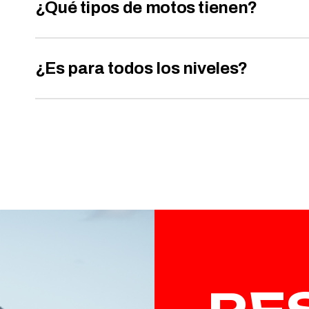
¿Qué tipos de motos tienen?
¿Es para todos los niveles?