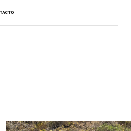
TACTO