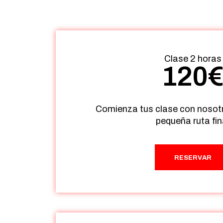
Clase 2 horas
120
Comienza tus clase con nosot
pequeña ruta fin
RESERVAR