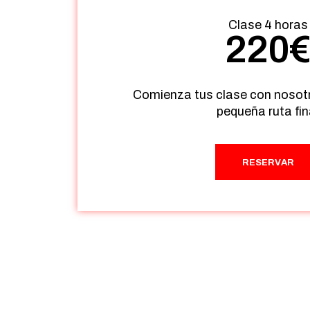
Clase 4 horas
220
Comienza tus clase con nosot
pequeña ruta fin
RESERVAR