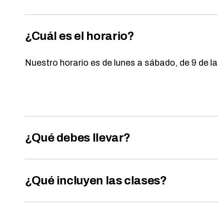
¿Cuál es el horario?
Nuestro horario es de lunes a sábado, de 9 de la
¿Qué debes llevar?
¿Qué incluyen las clases?