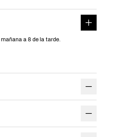
 mañana a 8 de la tarde.