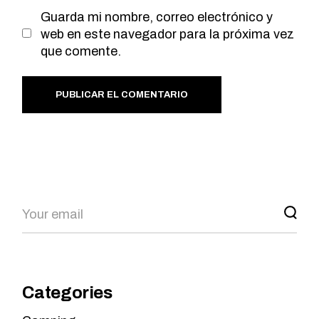
Guarda mi nombre, correo electrónico y
web en este navegador para la próxima vez
que comente.
PUBLICAR EL COMENTARIO
Categories