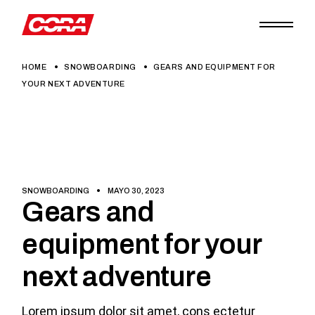
HOME
SNOWBOARDING
GEARS AND EQUIPMENT FOR
YOUR NEXT ADVENTURE
SNOWBOARDING
MAYO 30, 2023
Gears and
equipment for your
next adventure
Lorem ipsum dolor sit amet, cons ectetur