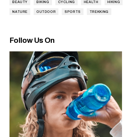
BEAUTY
BIKING
CYCLING
HEALTH
HIKING
NATURE
OUTDOOR
SPORTS
TREKKING
Follow Us On