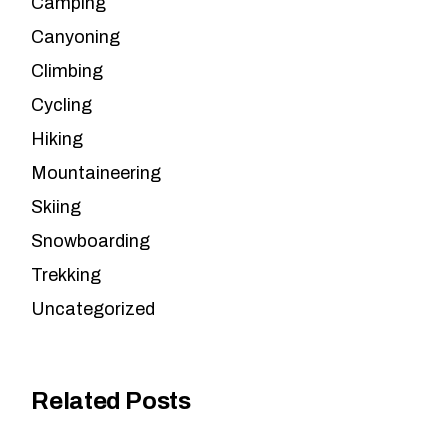
Camping
Canyoning
Climbing
Cycling
Hiking
Mountaineering
Skiing
Snowboarding
Trekking
Uncategorized
Related Posts