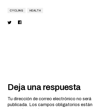
CYCLING
HEALTH
Deja una respuesta
Tu dirección de correo electrónico no será
publicada.
Los campos obligatorios están