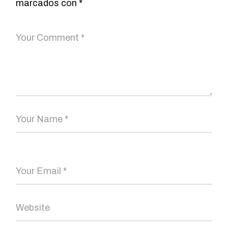
marcados con
*