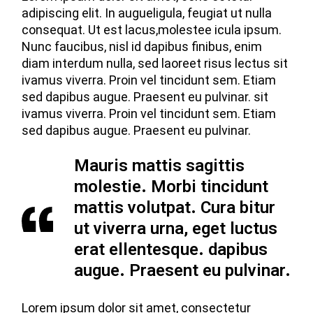
adipiscing elit. In augueligula, feugiat ut nulla
consequat. Ut est lacus,molestee icula ipsum.
Nunc faucibus, nisl id dapibus finibus, enim
diam interdum nulla, sed laoreet risus lectus sit
ivamus viverra. Proin vel tincidunt sem. Etiam
sed dapibus augue. Praesent eu pulvinar. sit
ivamus viverra. Proin vel tincidunt sem. Etiam
sed dapibus augue. Praesent eu pulvinar.
Mauris mattis sagittis
molestie. Morbi tincidunt
mattis volutpat. Cura bitur
ut viverra urna, eget luctus
erat ellentesque. dapibus
augue. Praesent eu pulvinar.
Lorem ipsum dolor sit amet, consectetur