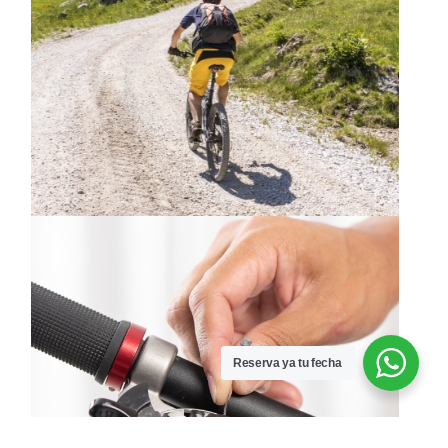
Reserva ya tu fecha