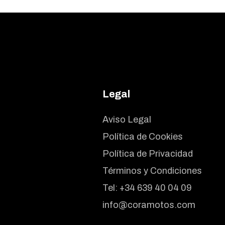
Legal
Aviso Legal
Política de Cookies
Política de Privacidad
Términos y Condiciones
Tel:
+34 639 40 04 09
info@coramotos.com