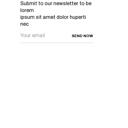
Submit to our newsletter to be
lorem
ipsum sit amet dolor huperti
nec
SEND NOW