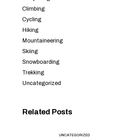
Climbing
Cycling
Hiking
Mountaineering
Skiing
Snowboarding
Trekking
Uncategorized
Related Posts
UNCATEGORIZED