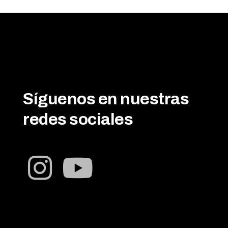
Síguenos en nuestras
redes sociales