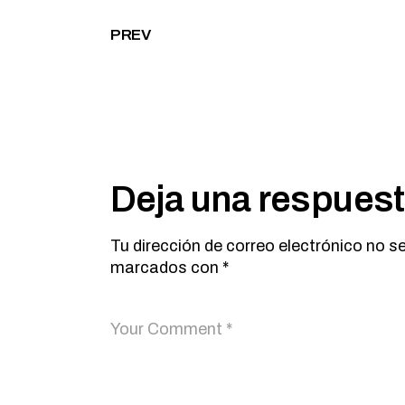
PREV
Deja una respues
Tu dirección de correo electrónico no s
marcados con
*