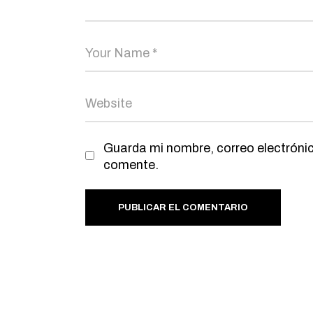
Guarda mi nombre, correo electrónic
comente.
PUBLICAR EL COMENTARIO