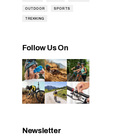
OUTDOOR
SPORTS
TREKKING
Follow Us On
Newsletter