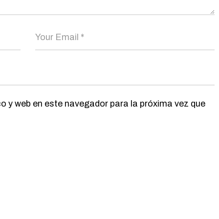
o y web en este navegador para la próxima vez que